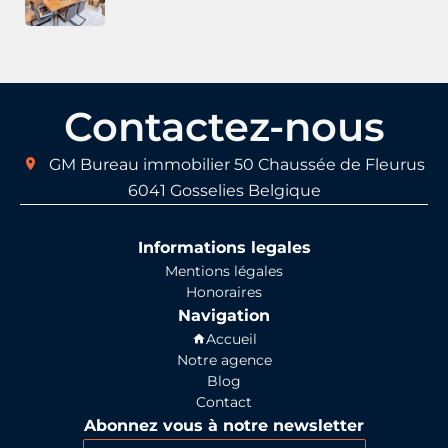
Contactez-nous
GM Bureau immobilier
50 Chaussée de Fleurus
6041
Gosselies Belgique
Informations legales
Mentions légales
Honoraires
Navigation
Accueil
Notre agence
Blog
Contact
Abonnez vous à notre newsletter