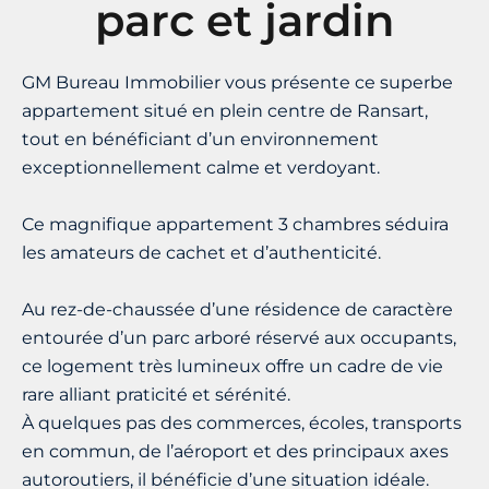
parc et jardin
GM Bureau Immobilier vous présente ce superbe
appartement situé en plein centre de Ransart,
tout en bénéficiant d’un environnement
exceptionnellement calme et verdoyant.
Ce magnifique appartement 3 chambres séduira
les amateurs de cachet et d’authenticité.
Au rez-de-chaussée d’une résidence de caractère
entourée d’un parc arboré réservé aux occupants,
ce logement très lumineux offre un cadre de vie
rare alliant praticité et sérénité.
À quelques pas des commerces, écoles, transports
en commun, de l’aéroport et des principaux axes
autoroutiers, il bénéficie d’une situation idéale.