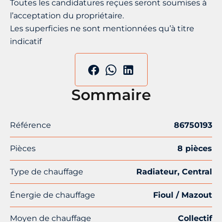
Toutes les candidatures reçues seront soumises à
l’acceptation du propriétaire.
Les superficies ne sont mentionnées qu’à titre
indicatif
Sommaire
Référence
86750193
Pièces
8 pièces
Type de chauffage
Radiateur, Central
Énergie de chauffage
Fioul / Mazout
Moyen de chauffage
Collectif