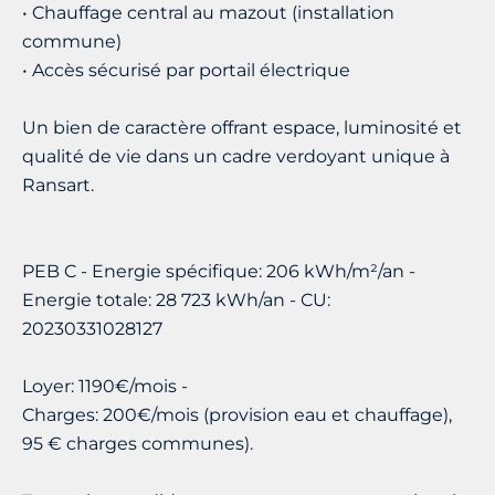
• Chauffage central au mazout (installation
commune)
• Accès sécurisé par portail électrique
Un bien de caractère offrant espace, luminosité et
qualité de vie dans un cadre verdoyant unique à
Ransart.
PEB C - Energie spécifique: 206 kWh/m²/an -
Energie totale: 28 723 kWh/an - CU:
20230331028127
Loyer: 1190€/mois -
Charges: 200€/mois (provision eau et chauffage),
95 € charges communes).