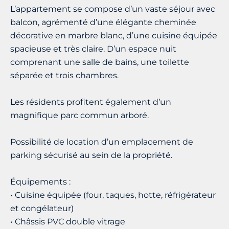
L’appartement se compose d’un vaste séjour avec
balcon, agrémenté d’une élégante cheminée
décorative en marbre blanc, d’une cuisine équipée
spacieuse et très claire. D’un espace nuit
comprenant une salle de bains, une toilette
séparée et trois chambres.
Les résidents profitent également d’un
magnifique parc commun arboré.
Possibilité de location d’un emplacement de
parking sécurisé au sein de la propriété.
Équipements :
• Cuisine équipée (four, taques, hotte, réfrigérateur
et congélateur)
• Châssis PVC double vitrage